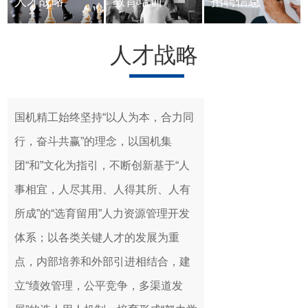
人才战略
教育培训
招聘信息
人才战略
国机精工始终坚持“以人为本，合力同
行，奋斗共赢”的理念，以国机集
团“和”文化为指引，不断创新基于“人
事相宜，人尽其用、人得其所、人有
所成”的“选育留用”人力资源管理开发
体系；以各类关键人才的发展为重
点，内部培养和外部引进相结合，建
立“绩效管理，公平竞争，多渠道发