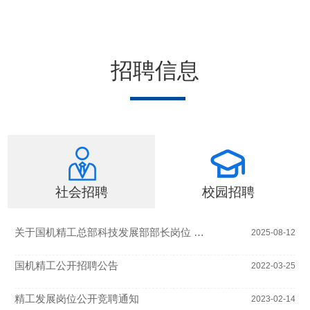
招聘信息
社会招聘
校园招聘
关于国机精工总部科技发展部部长岗位 公开竞聘的通知
2025-08-12
国机精工公开招聘公告
2022-03-25
精工发展岗位公开竞聘通知
2023-02-14