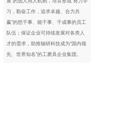
展”的选人用人机制，培育形成“努力学
习，勤奋工作，追求卓越、合力共
赢”的想干事、能干事、干成事的员工
队伍；保证企业可持续发展对各类人
才的需求，助推轴研科技成为“国内领
先、世界知名”的工磨具企业集团。
教育培训