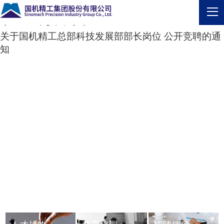
社会招聘
关于国机精工总部科技发展部部长岗位 公开竞聘的通
知