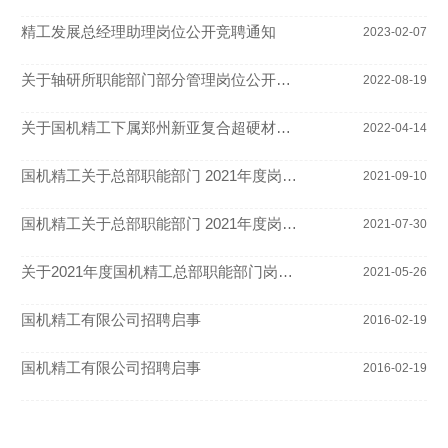
精工发展总经理助理岗位公开竞聘通知
2023-02-07
关于轴研所职能部门部分管理岗位公开竞聘的通知
2022-08-19
关于国机精工下属郑州新亚复合超硬材料有限公司公开招聘副总经理的公告
2022-04-14
国机精工关于总部职能部门 2021年度岗位公开竞聘演讲的通知(新）
2021-09-10
国机精工关于总部职能部门 2021年度岗位公开竞聘演讲的通知
2021-07-30
关于2021年度国机精工总部职能部门岗位公开竞聘的通知
2021-05-26
国机精工有限公司招聘启事
2016-02-19
国机精工有限公司招聘启事
2016-02-19