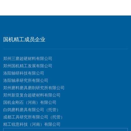
国机精工成员企业
郑州三磨超硬材料有限公司
郑州国机精工发展有限公司
洛阳轴研科技有限公司
洛阳轴承研究所有限公司
郑州磨料磨具磨削研究所有限公司
郑州新亚复合超硬材料有限公司
国机金刚石（河南）有限公司
白鸽磨料磨具有限公司（托管）
成都工具研究所有限公司（托管）
精工锐意科技（河南）有限公司