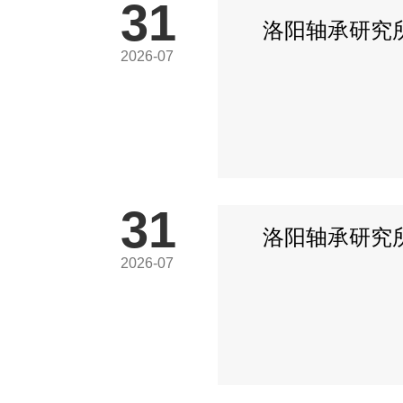
31
洛阳轴承研究
2026-07
31
洛阳轴承研究
2026-07