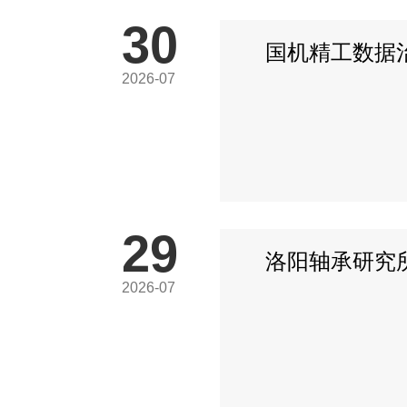
30
国机精工数据
2026-07
29
洛阳轴承研究
2026-07