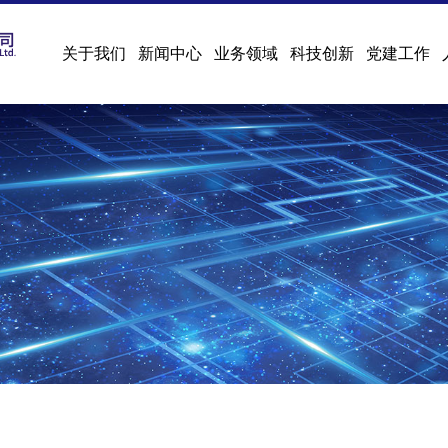
关于我们
新闻中心
业务领域
科技创新
党建工作