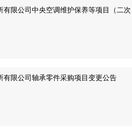
所有限公司中央空调维护保养等项目（二次
所有限公司轴承零件采购项目变更公告