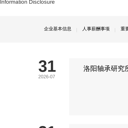
Information Disclosure
企业基本信息
人事薪酬事项
重
31
洛阳轴承研究
2026-07