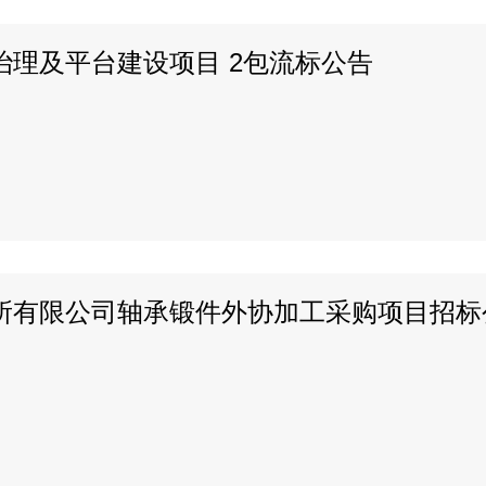
治理及平台建设项目 2包流标公告
所有限公司轴承锻件外协加工采购项目招标