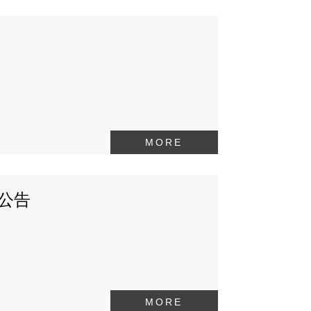
MORE
公告
MORE